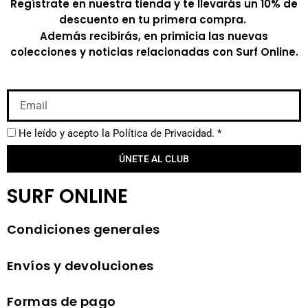
Regístrate en nuestra tienda y te llevarás un 10% de
descuento en tu primera compra.
Además recibirás, en primicia las nuevas
colecciones y noticias relacionadas con Surf Online.
He leído y acepto la
Política de Privacidad.
*
ÚNETE AL CLUB
SURF ONLINE
Condiciones generales
Envíos y devoluciones
Formas de pago