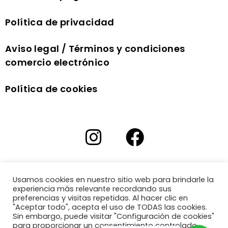
Política de privacidad
Aviso legal / Términos y condiciones
comercio electrónico
Política de cookies
Usamos cookies en nuestro sitio web para brindarle la
experiencia más relevante recordando sus
preferencias y visitas repetidas. Al hacer clic en
"Aceptar todo", acepta el uso de TODAS las cookies.
Sin embargo, puede visitar "Configuración de cookies"
para proporcionar un consentimiento controlado.