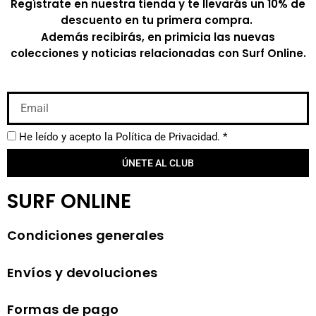
Regístrate en nuestra tienda y te llevarás un 10% de
descuento en tu primera compra.
Además recibirás, en primicia las nuevas
colecciones y noticias relacionadas con Surf Online.
He leído y acepto la
Política de Privacidad.
*
ÚNETE AL CLUB
SURF ONLINE
Condiciones generales
Envíos y devoluciones
Formas de pago