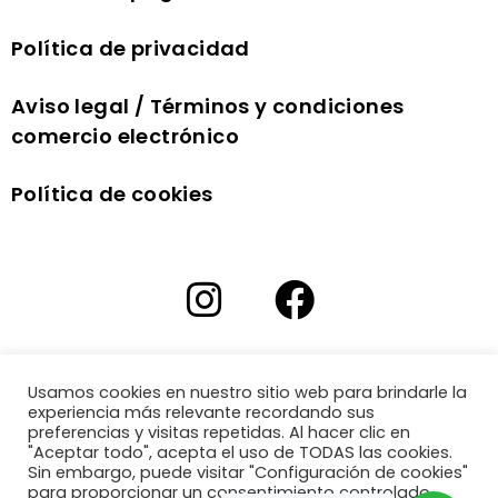
Política de privacidad
Aviso legal / Términos y condiciones
comercio electrónico
Política de cookies
Usamos cookies en nuestro sitio web para brindarle la
experiencia más relevante recordando sus
preferencias y visitas repetidas. Al hacer clic en
"Aceptar todo", acepta el uso de TODAS las cookies.
Sin embargo, puede visitar "Configuración de cookies"
para proporcionar un consentimiento controlado.