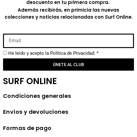
descuento en tu primera compra.
Además recibirás, en primicia las nuevas
colecciones y noticias relacionadas con Surf Online.
He leído y acepto la
Política de Privacidad.
*
ÚNETE AL CLUB
SURF ONLINE
Condiciones generales
Envíos y devoluciones
Formas de pago