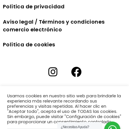
Política de privacidad
Aviso legal / Términos y condiciones
comercio electrónico
Política de cookies
Usamos cookies en nuestro sitio web para brindarle la
experiencia más relevante recordando sus
preferencias y visitas repetidas. Al hacer clic en
"Aceptar todo", acepta el uso de TODAS las cookies.
Sin embargo, puede visitar "Configuración de cookies"
para proporcionar un consentimiento controlado.
¿Necesitas Ayuda?