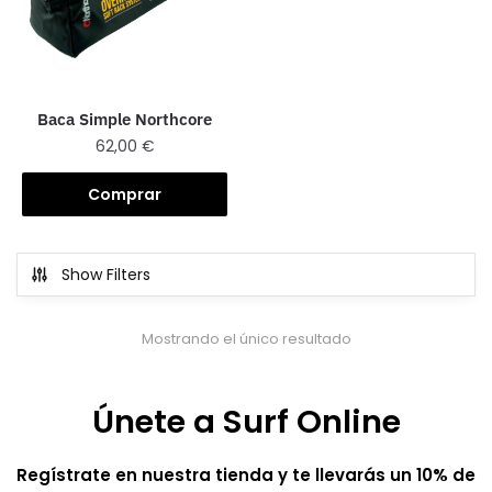
Baca Simple Northcore
62,00
€
Comprar
Show Filters
Mostrando el único resultado
Únete a Surf Online
Regístrate en nuestra tienda y te llevarás un 10% de