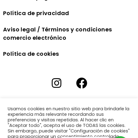
Política de privacidad
Aviso legal / Términos y condiciones
comercio electrónico
Política de cookies
Usamos cookies en nuestro sitio web para brindarle la
experiencia más relevante recordando sus
preferencias y visitas repetidas. Al hacer clic en
"Aceptar todo", acepta el uso de TODAS las cookies.
Sin embargo, puede visitar "Configuración de cookies"
para proporcionar un consentimiento controlado.