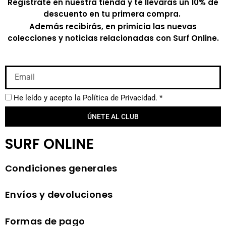
Regístrate en nuestra tienda y te llevarás un 10% de
descuento en tu primera compra.
Además recibirás, en primicia las nuevas
colecciones y noticias relacionadas con Surf Online.
He leído y acepto la
Política de Privacidad.
*
ÚNETE AL CLUB
SURF ONLINE
Condiciones generales
Envíos y devoluciones
Formas de pago