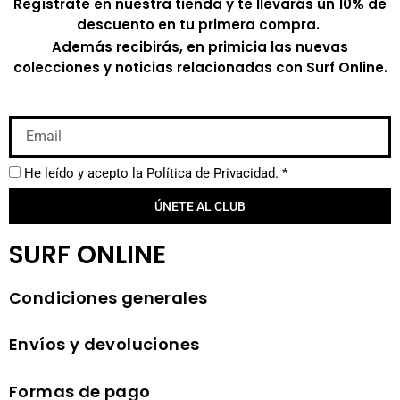
Regístrate en nuestra tienda y te llevarás un 10% de
descuento en tu primera compra.
Además recibirás, en primicia las nuevas
colecciones y noticias relacionadas con Surf Online.
He leído y acepto la
Política de Privacidad.
*
ÚNETE AL CLUB
SURF ONLINE
Condiciones generales
Envíos y devoluciones
Formas de pago