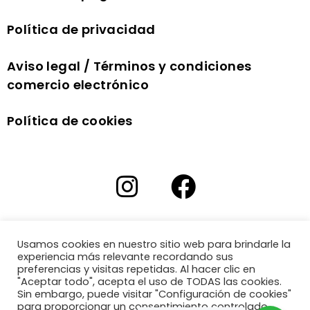
Política de privacidad
Aviso legal / Términos y condiciones
comercio electrónico
Política de cookies
Usamos cookies en nuestro sitio web para brindarle la
experiencia más relevante recordando sus
preferencias y visitas repetidas. Al hacer clic en
"Aceptar todo", acepta el uso de TODAS las cookies.
Sin embargo, puede visitar "Configuración de cookies"
para proporcionar un consentimiento controlado.