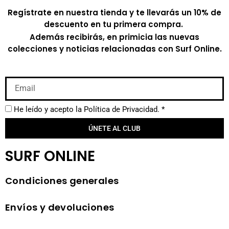
Regístrate en nuestra tienda y te llevarás un 10% de
descuento en tu primera compra.
Además recibirás, en primicia las nuevas
colecciones y noticias relacionadas con Surf Online.
He leído y acepto la
Política de Privacidad.
*
ÚNETE AL CLUB
SURF ONLINE
Condiciones generales
Envíos y devoluciones