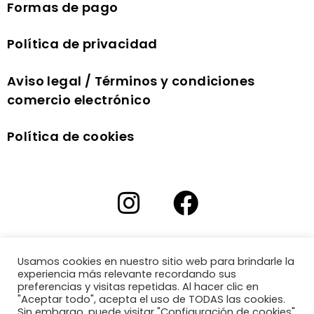
Formas de pago
Política de privacidad
Aviso legal / Términos y condiciones
comercio electrónico
Política de cookies
Usamos cookies en nuestro sitio web para brindarle la
experiencia más relevante recordando sus
preferencias y visitas repetidas. Al hacer clic en
"Aceptar todo", acepta el uso de TODAS las cookies.
Sin embargo, puede visitar "Configuración de cookies"