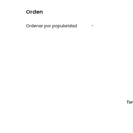
Orden
Tor