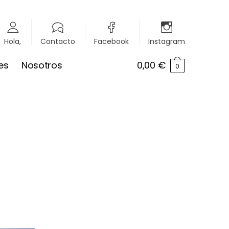
Hola,
Contacto
Facebook
Instagram
es
Nosotros
0,00
€
0