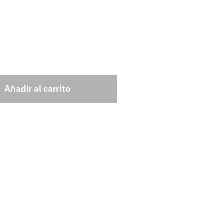
Añadir al carrito