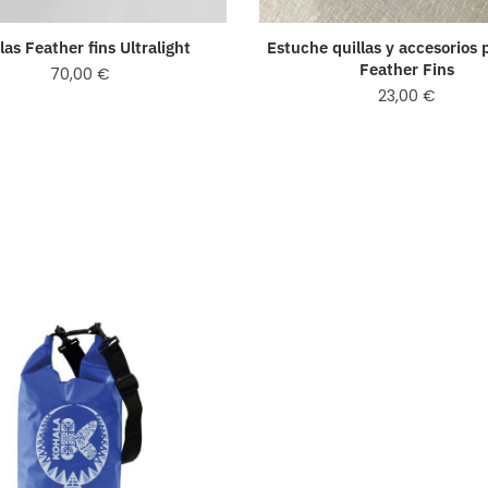
las Feather fins Ultralight
Estuche quillas y accesorios
Feather Fins
70,00
€
23,00
€