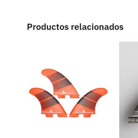
Productos relacionados