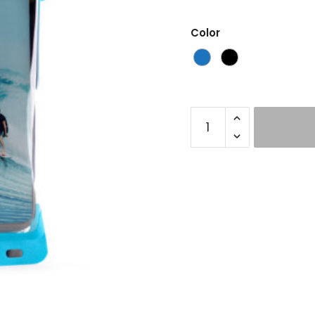
Color