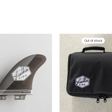
Out of stock