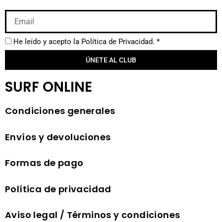
He leído y acepto la
Política de Privacidad.
*
ÚNETE AL CLUB
SURF ONLINE
Condiciones generales
Envíos y devoluciones
Formas de pago
Política de privacidad
Aviso legal / Términos y condiciones