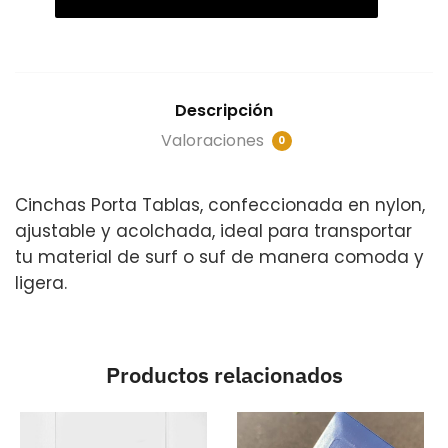
Descripción
Valoraciones
0
Cinchas Porta Tablas, confeccionada en nylon,
ajustable y acolchada, ideal para transportar
tu material de surf o suf de manera comoda y
ligera.
Productos relacionados