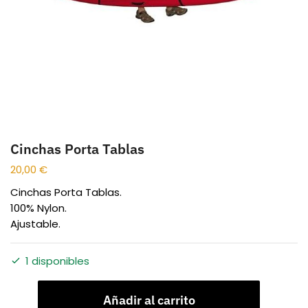
Cinchas Porta Tablas
20,00
€
Cinchas Porta Tablas.
100% Nylon.
Ajustable.
1 disponibles
Añadir al carrito