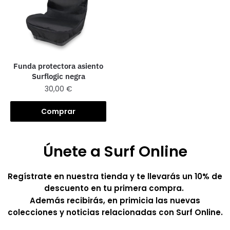
Funda protectora asiento
Surflogic negra
30,00
€
Comprar
Únete a Surf Online
Regístrate en nuestra tienda y te llevarás un 10% de
descuento en tu primera compra.
Además recibirás, en primicia las nuevas
colecciones y noticias relacionadas con Surf Online.