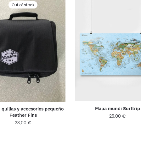
Out of stock
Mapa mundi Surftrip
 quillas y accesorios pequeño
Feather Fins
25,00
€
23,00
€