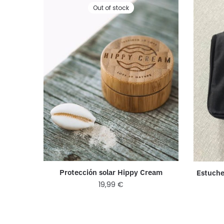
Out of stock
Protección solar Hippy Cream
Estuche
19,99
€