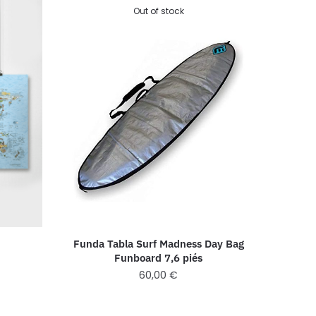
Out of stock
Funda Tabla Surf Madness Day Bag
Funboard 7,6 piés
60,00
€