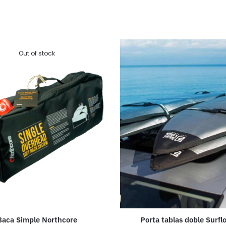
Out of stock
Baca Simple Northcore
Porta tablas doble Surfl