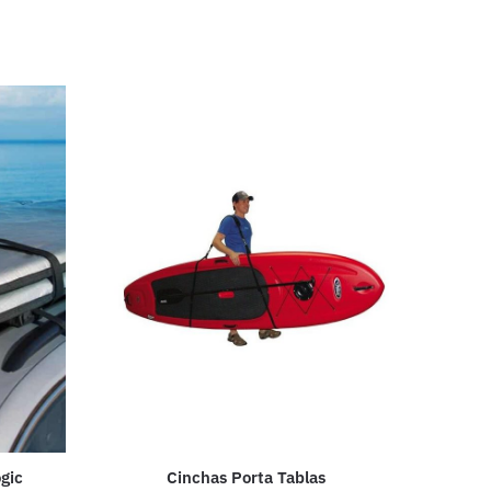
Cinchas Porta Tablas
ogic