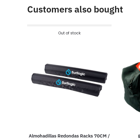
Customers also bought
Out of stock
Almohadillas Redondas Racks 70CM /