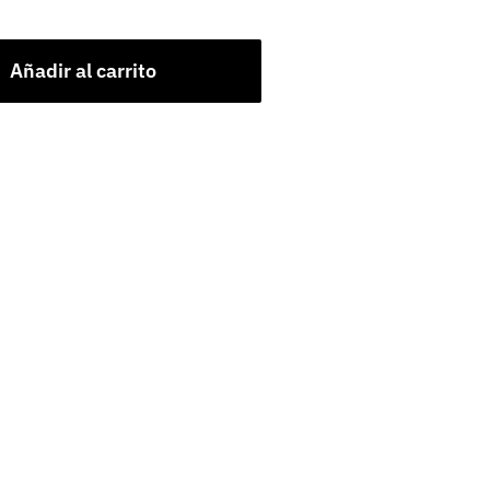
Añadir al carrito