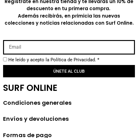
Regístrate en nuestra tienda y te llevarás un 10% de
descuento en tu primera compra.
Además recibirás, en primicia las nuevas
colecciones y noticias relacionadas con Surf Online.
He leído y acepto la
Política de Privacidad.
*
ÚNETE AL CLUB
SURF ONLINE
Condiciones generales
Envíos y devoluciones
Formas de pago