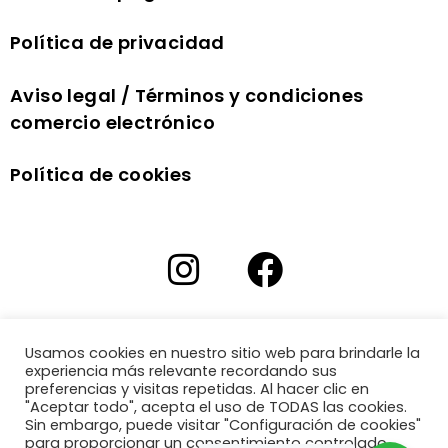
Política de privacidad
Aviso legal / Términos y condiciones
comercio electrónico
Política de cookies
Usamos cookies en nuestro sitio web para brindarle la
experiencia más relevante recordando sus
preferencias y visitas repetidas. Al hacer clic en
"Aceptar todo", acepta el uso de TODAS las cookies.
Sin embargo, puede visitar "Configuración de cookies"
para proporcionar un consentimiento controlado.