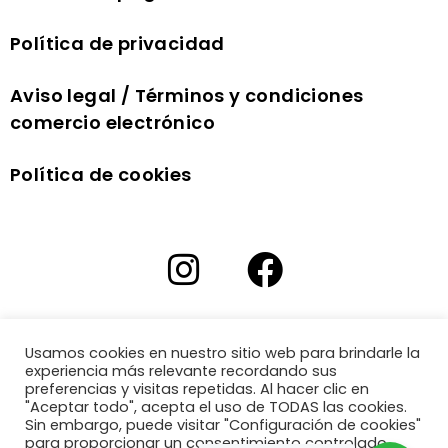
Política de privacidad
Aviso legal / Términos y condiciones
comercio electrónico
Política de cookies
Usamos cookies en nuestro sitio web para brindarle la
experiencia más relevante recordando sus
preferencias y visitas repetidas. Al hacer clic en
"Aceptar todo", acepta el uso de TODAS las cookies.
Sin embargo, puede visitar "Configuración de cookies"
para proporcionar un consentimiento controlado.