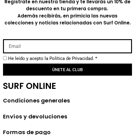
Regístrate en nuestra tienda y te llevarás un 10% de
descuento en tu primera compra.
Además recibirás, en primicia las nuevas
colecciones y noticias relacionadas con Surf Online.
He leído y acepto la
Política de Privacidad.
*
ÚNETE AL CLUB
SURF ONLINE
Condiciones generales
Envíos y devoluciones
Formas de pago