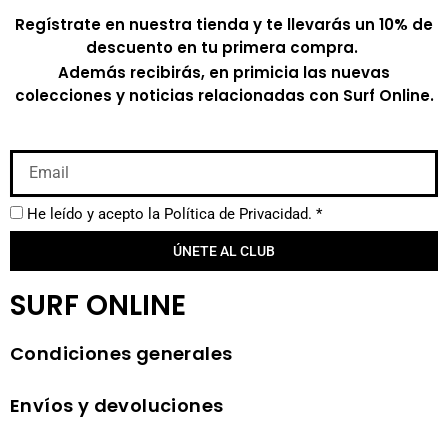
Regístrate en nuestra tienda y te llevarás un 10% de
descuento en tu primera compra.
Además recibirás, en primicia las nuevas
colecciones y noticias relacionadas con Surf Online.
He leído y acepto la
Política de Privacidad.
*
ÚNETE AL CLUB
SURF ONLINE
Condiciones generales
Envíos y devoluciones