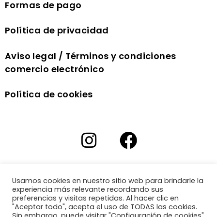
Formas de pago
Política de privacidad
Aviso legal / Términos y condiciones
comercio electrónico
Política de cookies
Usamos cookies en nuestro sitio web para brindarle la
experiencia más relevante recordando sus
preferencias y visitas repetidas. Al hacer clic en
"Aceptar todo", acepta el uso de TODAS las cookies.
Sin embargo, puede visitar "Configuración de cookies"