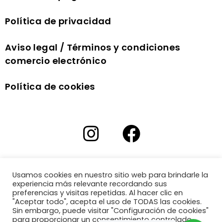
Política de privacidad
Aviso legal / Términos y condiciones
comercio electrónico
Política de cookies
Usamos cookies en nuestro sitio web para brindarle la
experiencia más relevante recordando sus
preferencias y visitas repetidas. Al hacer clic en
"Aceptar todo", acepta el uso de TODAS las cookies.
Sin embargo, puede visitar "Configuración de cookies"
para proporcionar un consentimiento controlado.