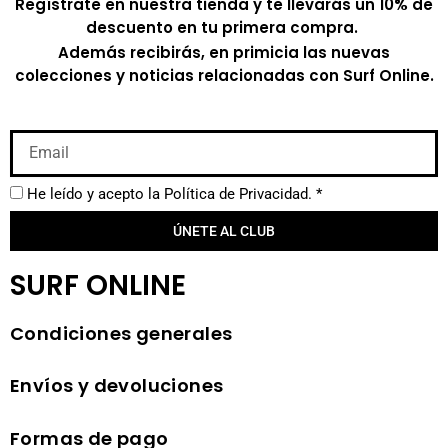
Regístrate en nuestra tienda y te llevarás un 10% de
descuento en tu primera compra.
Además recibirás, en primicia las nuevas
colecciones y noticias relacionadas con Surf Online.
He leído y acepto la
Política de Privacidad.
*
ÚNETE AL CLUB
SURF ONLINE
Condiciones generales
Envíos y devoluciones
Formas de pago