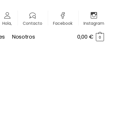
Hola,
Contacto
Facebook
Instagram
es
Nosotros
0,00
€
0