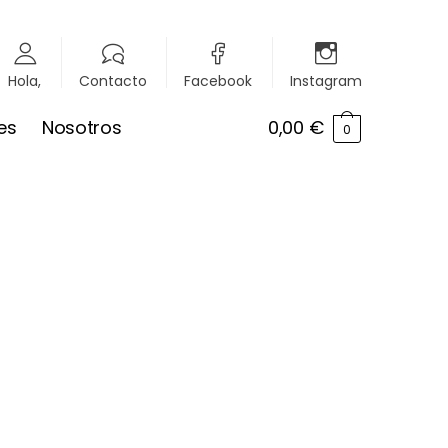
Hola,
Contacto
Facebook
Instagram
es
Nosotros
0,00
€
0