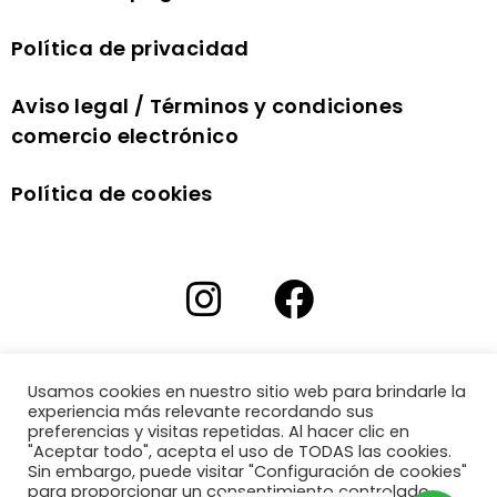
Política de privacidad
Aviso legal / Términos y condiciones
comercio electrónico
Política de cookies
Usamos cookies en nuestro sitio web para brindarle la
experiencia más relevante recordando sus
preferencias y visitas repetidas. Al hacer clic en
"Aceptar todo", acepta el uso de TODAS las cookies.
Sin embargo, puede visitar "Configuración de cookies"
para proporcionar un consentimiento controlado.