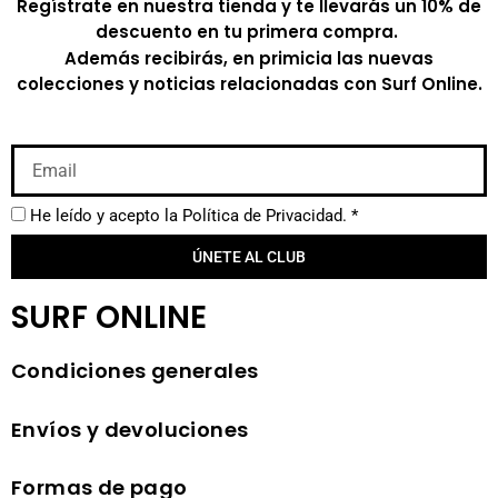
Regístrate en nuestra tienda y te llevarás un 10% de
descuento en tu primera compra.
Además recibirás, en primicia las nuevas
colecciones y noticias relacionadas con Surf Online.
He leído y acepto la
Política de Privacidad.
*
ÚNETE AL CLUB
SURF ONLINE
Condiciones generales
Envíos y devoluciones
Formas de pago