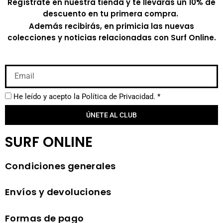
Regístrate en nuestra tienda y te llevarás un 10% de
descuento en tu primera compra.
Además recibirás, en primicia las nuevas
colecciones y noticias relacionadas con Surf Online.
He leído y acepto la
Política de Privacidad.
*
ÚNETE AL CLUB
SURF ONLINE
Condiciones generales
Envíos y devoluciones
Formas de pago