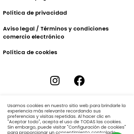
Política de privacidad
Aviso legal / Términos y condiciones
comercio electrónico
Política de cookies
Usamos cookies en nuestro sitio web para brindarle la
experiencia más relevante recordando sus
preferencias y visitas repetidas. Al hacer clic en
"Aceptar todo", acepta el uso de TODAS las cookies.
Sin embargo, puede visitar "Configuración de cookies"
para proporcionar un consentimiento controlado.