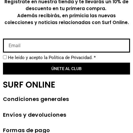
Regístrate en nuestra tienda y te llevarás un 10% de
descuento en tu primera compra.
Además recibirás, en primicia las nuevas
colecciones y noticias relacionadas con Surf Online.
He leído y acepto la
Política de Privacidad.
*
ÚNETE AL CLUB
SURF ONLINE
Condiciones generales
Envíos y devoluciones
Formas de pago