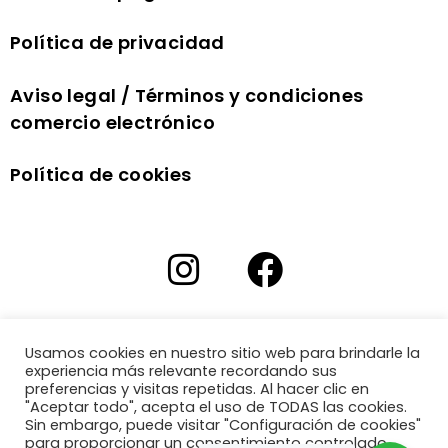
Política de privacidad
Aviso legal / Términos y condiciones
comercio electrónico
Política de cookies
Usamos cookies en nuestro sitio web para brindarle la
experiencia más relevante recordando sus
preferencias y visitas repetidas. Al hacer clic en
"Aceptar todo", acepta el uso de TODAS las cookies.
Sin embargo, puede visitar "Configuración de cookies"
para proporcionar un consentimiento controlado.