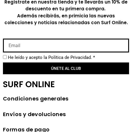
Regístrate en nuestra tienda y te llevarás un 10% de
descuento en tu primera compra.
Además recibirás, en primicia las nuevas
colecciones y noticias relacionadas con Surf Online.
He leído y acepto la
Política de Privacidad.
*
ÚNETE AL CLUB
SURF ONLINE
Condiciones generales
Envíos y devoluciones
Formas de pago