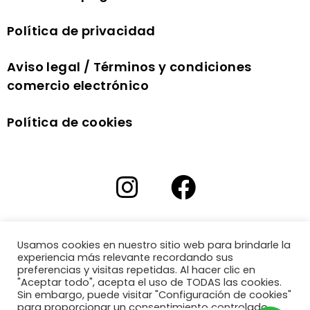
Política de privacidad
Aviso legal / Términos y condiciones
comercio electrónico
Política de cookies
Usamos cookies en nuestro sitio web para brindarle la
experiencia más relevante recordando sus
preferencias y visitas repetidas. Al hacer clic en
"Aceptar todo", acepta el uso de TODAS las cookies.
Sin embargo, puede visitar "Configuración de cookies"
para proporcionar un consentimiento controlado.