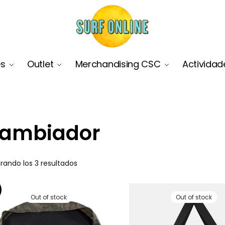
es
Outlet
Merchandising CSC
Actividad
ambiador
rando los 3 resultados
Out of stock
Out of stock