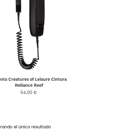
nto Creatures of Leisure Cintura
Reliance Reef
54,00
€
rando el único resultado