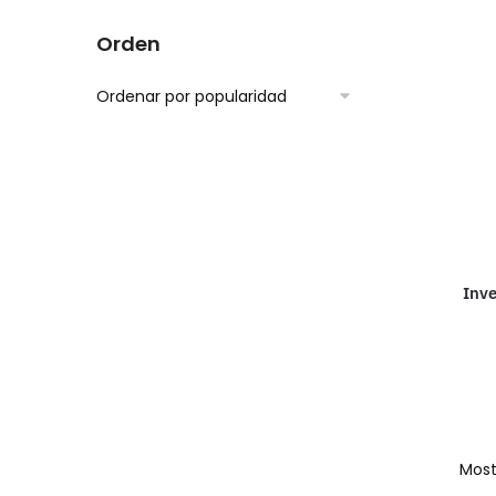
Orden
Inve
Most