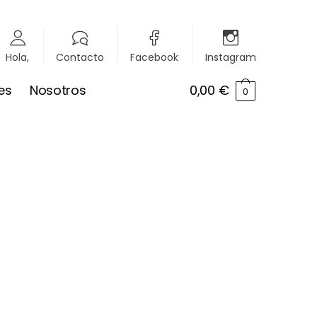
Hola,
Contacto
Facebook
Instagram
es
Nosotros
0,00
€
0