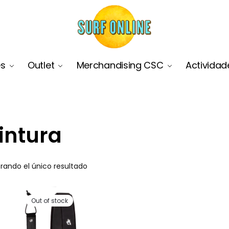
es
Outlet
Merchandising CSC
Actividad
intura
rando el único resultado
Out of stock