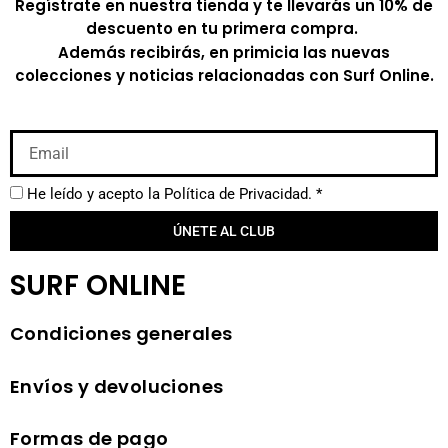
Regístrate en nuestra tienda y te llevarás un 10% de
descuento en tu primera compra.
Además recibirás, en primicia las nuevas
colecciones y noticias relacionadas con Surf Online.
He leído y acepto la
Política de Privacidad.
*
ÚNETE AL CLUB
SURF ONLINE
Condiciones generales
Envíos y devoluciones
Formas de pago