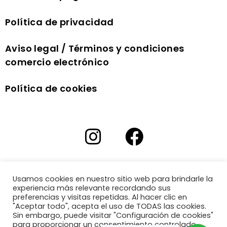
Política de privacidad
Aviso legal / Términos y condiciones
comercio electrónico
Política de cookies
Usamos cookies en nuestro sitio web para brindarle la
experiencia más relevante recordando sus
preferencias y visitas repetidas. Al hacer clic en
"Aceptar todo", acepta el uso de TODAS las cookies.
Sin embargo, puede visitar "Configuración de cookies"
para proporcionar un consentimiento controlado.