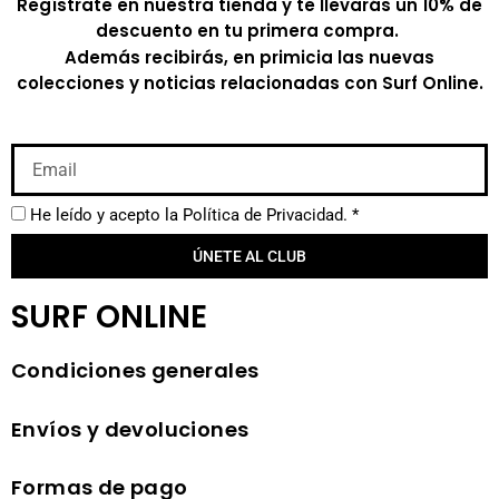
Regístrate en nuestra tienda y te llevarás un 10% de
descuento en tu primera compra.
Además recibirás, en primicia las nuevas
colecciones y noticias relacionadas con Surf Online.
He leído y acepto la
Política de Privacidad.
*
ÚNETE AL CLUB
SURF ONLINE
Condiciones generales
Envíos y devoluciones
Formas de pago