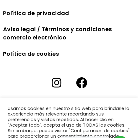
Política de privacidad
Aviso legal / Términos y condiciones
comercio electrónico
Política de cookies
Usamos cookies en nuestro sitio web para brindarle la
experiencia más relevante recordando sus
preferencias y visitas repetidas. Al hacer clic en
"Aceptar todo", acepta el uso de TODAS las cookies.
Sin embargo, puede visitar "Configuración de cookies"
para proporcionar un consentimiento controlado.