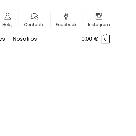
Hola,
Contacto
Facebook
Instagram
es
Nosotros
0,00
€
0