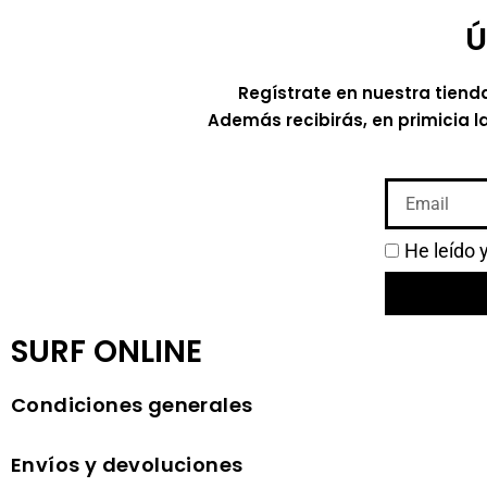
Ú
Regístrate en nuestra tiend
Además recibirás, en primicia l
He leído 
SURF ONLINE
Condiciones generales
Envíos y devoluciones