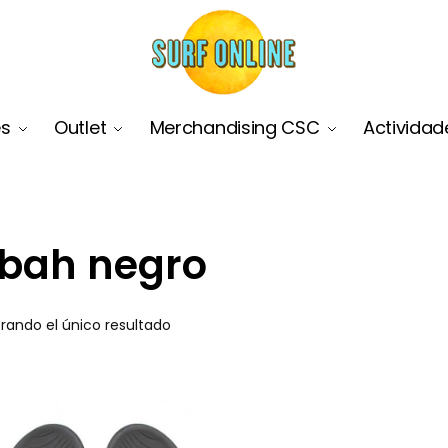
es
Outlet
Merchandising CSC
Actividad
bah negro
rando el único resultado