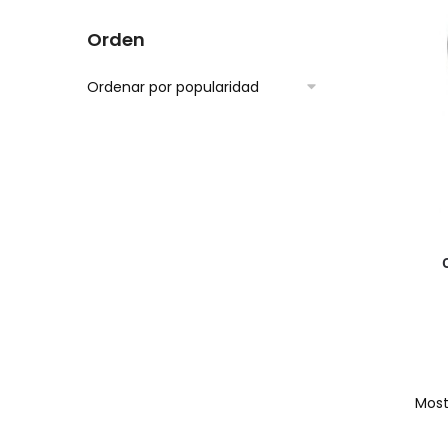
Orden
Most