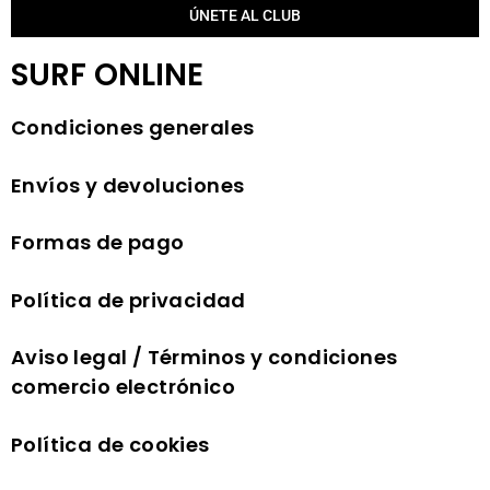
ÚNETE AL CLUB
SURF ONLINE
Condiciones generales
Envíos y devoluciones
Formas de pago
Política de privacidad
Aviso legal / Términos y condiciones
comercio electrónico
Política de cookies