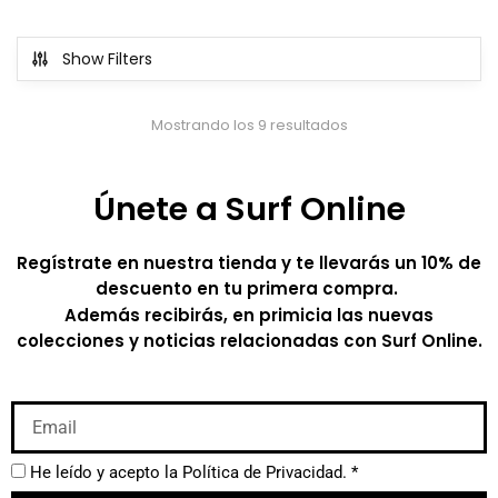
Show Filters
Mostrando los 9 resultados
Únete a Surf Online
Regístrate en nuestra tienda y te llevarás un 10% de
descuento en tu primera compra.
Además recibirás, en primicia las nuevas
colecciones y noticias relacionadas con Surf Online.
He leído y acepto la
Política de Privacidad.
*