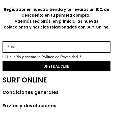
Regístrate en nuestra tienda y te llevarás un 10% de
descuento en tu primera compra.
Además recibirás, en primicia las nuevas
colecciones y noticias relacionadas con Surf Online.
He leído y acepto la
Política de Privacidad.
*
ÚNETE AL CLUB
SURF ONLINE
Condiciones generales
Envíos y devoluciones