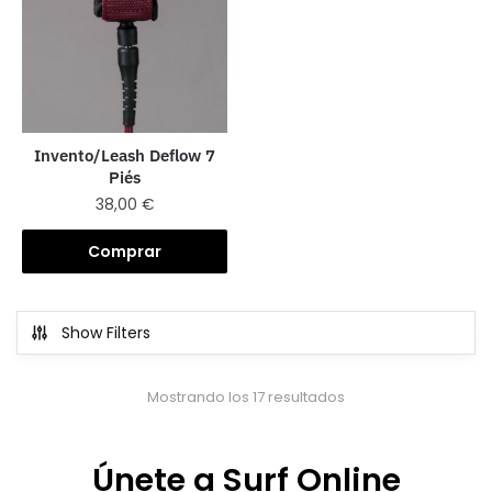
Invento/Leash Deflow 7
Piés
38,00
€
Comprar
Show Filters
Mostrando los 17 resultados
Únete a Surf Online