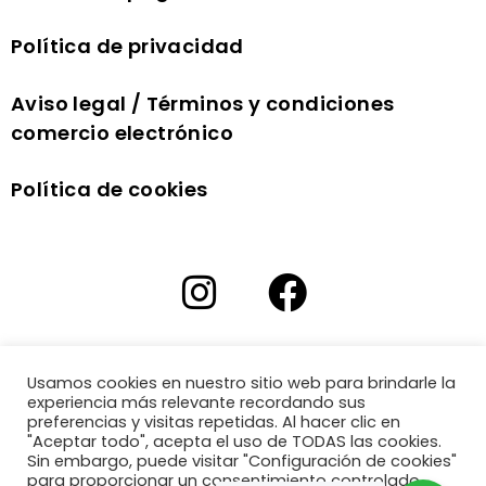
Política de privacidad
Aviso legal / Términos y condiciones
comercio electrónico
Política de cookies
Usamos cookies en nuestro sitio web para brindarle la
experiencia más relevante recordando sus
preferencias y visitas repetidas. Al hacer clic en
"Aceptar todo", acepta el uso de TODAS las cookies.
Sin embargo, puede visitar "Configuración de cookies"
para proporcionar un consentimiento controlado.