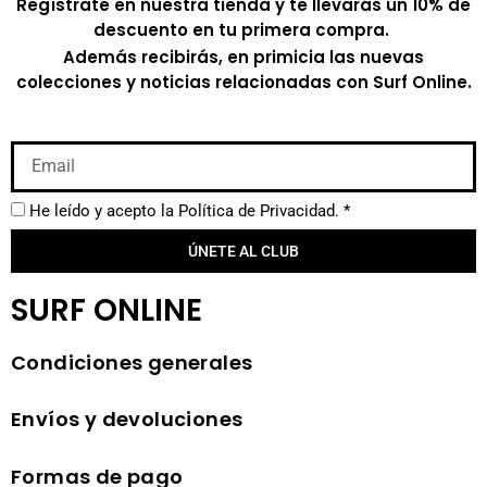
Regístrate en nuestra tienda y te llevarás un 10% de
descuento en tu primera compra.
Además recibirás, en primicia las nuevas
colecciones y noticias relacionadas con Surf Online.
He leído y acepto la
Política de Privacidad.
*
ÚNETE AL CLUB
SURF ONLINE
Condiciones generales
Envíos y devoluciones
Formas de pago