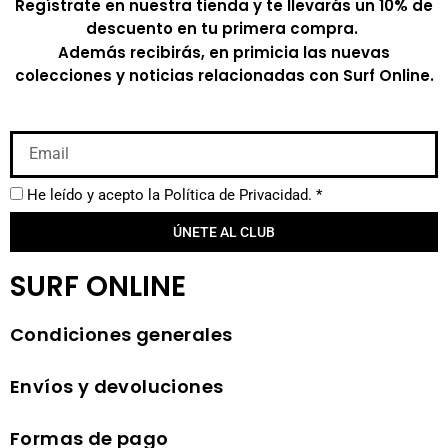
Regístrate en nuestra tienda y te llevarás un 10% de
descuento en tu primera compra.
Además recibirás, en primicia las nuevas
colecciones y noticias relacionadas con Surf Online.
He leído y acepto la
Política de Privacidad.
*
ÚNETE AL CLUB
SURF ONLINE
Condiciones generales
Envíos y devoluciones
Formas de pago