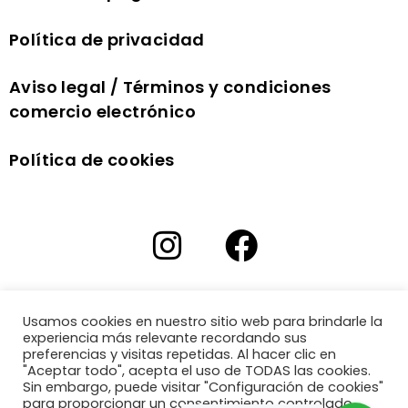
Política de privacidad
Aviso legal / Términos y condiciones
comercio electrónico
Política de cookies
Usamos cookies en nuestro sitio web para brindarle la
experiencia más relevante recordando sus
preferencias y visitas repetidas. Al hacer clic en
"Aceptar todo", acepta el uso de TODAS las cookies.
Sin embargo, puede visitar "Configuración de cookies"
para proporcionar un consentimiento controlado.