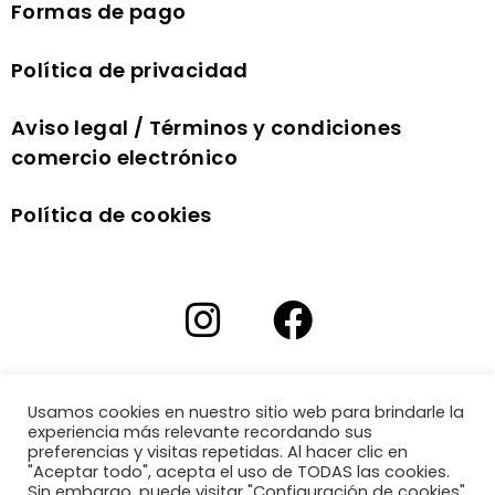
Formas de pago
Política de privacidad
Aviso legal / Términos y condiciones
comercio electrónico
Política de cookies
Usamos cookies en nuestro sitio web para brindarle la
experiencia más relevante recordando sus
preferencias y visitas repetidas. Al hacer clic en
"Aceptar todo", acepta el uso de TODAS las cookies.
Sin embargo, puede visitar "Configuración de cookies"