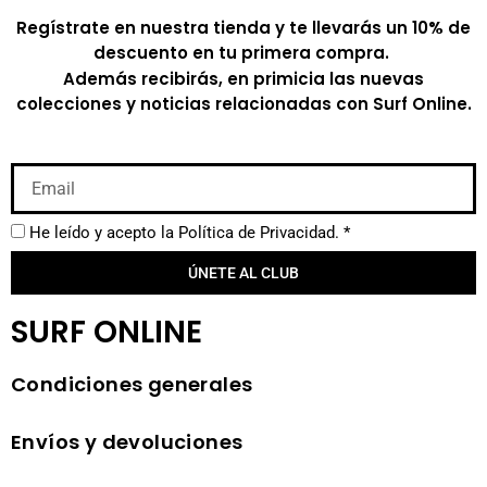
Regístrate en nuestra tienda y te llevarás un 10% de
descuento en tu primera compra.
Además recibirás, en primicia las nuevas
colecciones y noticias relacionadas con Surf Online.
He leído y acepto la
Política de Privacidad.
*
ÚNETE AL CLUB
SURF ONLINE
Condiciones generales
Envíos y devoluciones