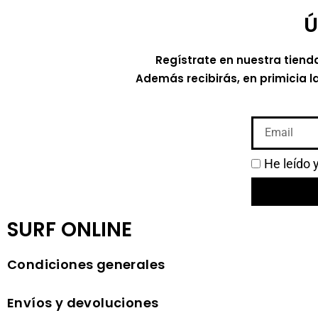
Ú
Regístrate en nuestra tiend
Además recibirás, en primicia l
He leído 
SURF ONLINE
Condiciones generales
Envíos y devoluciones