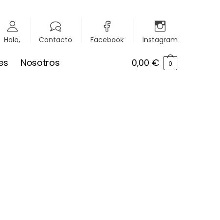
Hola,
Contacto
Facebook
Instagram
es
Nosotros
0,00
€
0