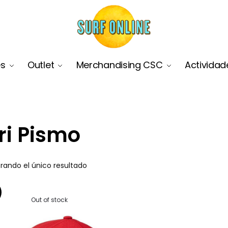
es
Outlet
Merchandising CSC
Actividad
ri Pismo
rando el único resultado
Out of stock