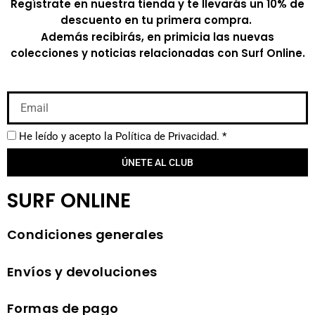
Regístrate en nuestra tienda y te llevarás un 10% de
descuento en tu primera compra.
Además recibirás, en primicia las nuevas
colecciones y noticias relacionadas con Surf Online.
He leído y acepto la
Política de Privacidad.
*
ÚNETE AL CLUB
SURF ONLINE
Condiciones generales
Envíos y devoluciones
Formas de pago