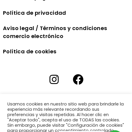
Política de privacidad
Aviso legal / Términos y condiciones
comercio electrónico
Política de cookies
Usamos cookies en nuestro sitio web para brindarle la
experiencia más relevante recordando sus
preferencias y visitas repetidas. Al hacer clic en
"Aceptar todo", acepta el uso de TODAS las cookies.
Sin embargo, puede visitar "Configuración de cookies"
para proporcionar un consentimiento controlado.