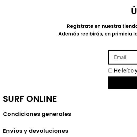
Ú
Regístrate en nuestra tiend
Además recibirás, en primicia l
He leído 
SURF ONLINE
Condiciones generales
Envíos y devoluciones