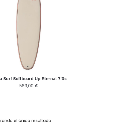
a Surf Softboard Up Eternal 7’0»
569,00
€
rando el único resultado