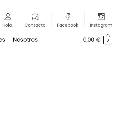
Hola,
Contacto
Facebook
Instagram
es
Nosotros
0,00
€
0