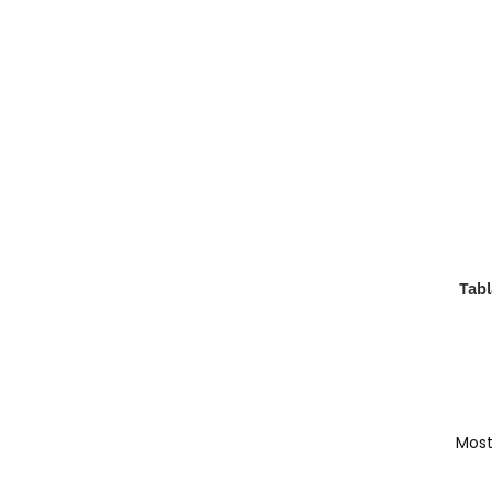
Tabl
Most