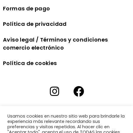
Formas de pago
Política de privacidad
Aviso legal / Términos y condiciones
comercio electrónico
Política de cookies
Usamos cookies en nuestro sitio web para brindarle la
experiencia más relevante recordando sus
preferencias y visitas repetidas. Al hacer clic en
"Aceptar todo", acepta el uso de TODAS las cookies.