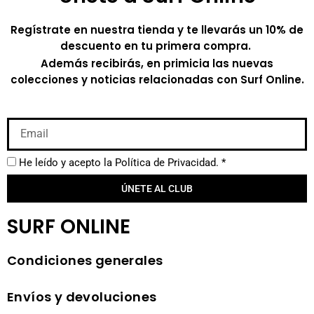
Regístrate en nuestra tienda y te llevarás un 10% de
descuento en tu primera compra.
Además recibirás, en primicia las nuevas
colecciones y noticias relacionadas con Surf Online.
He leído y acepto la
Política de Privacidad.
*
ÚNETE AL CLUB
SURF ONLINE
Condiciones generales
Envíos y devoluciones