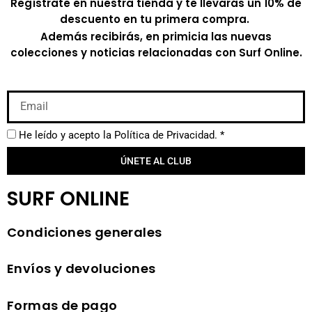
Regístrate en nuestra tienda y te llevarás un 10% de
descuento en tu primera compra.
Además recibirás, en primicia las nuevas
colecciones y noticias relacionadas con Surf Online.
He leído y acepto la
Política de Privacidad.
*
ÚNETE AL CLUB
SURF ONLINE
Condiciones generales
Envíos y devoluciones
Formas de pago