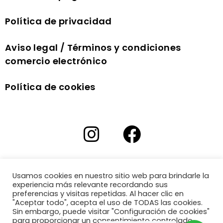
Política de privacidad
Aviso legal / Términos y condiciones
comercio electrónico
Política de cookies
Usamos cookies en nuestro sitio web para brindarle la
experiencia más relevante recordando sus
preferencias y visitas repetidas. Al hacer clic en
"Aceptar todo", acepta el uso de TODAS las cookies.
Sin embargo, puede visitar "Configuración de cookies"
para proporcionar un consentimiento controlado.