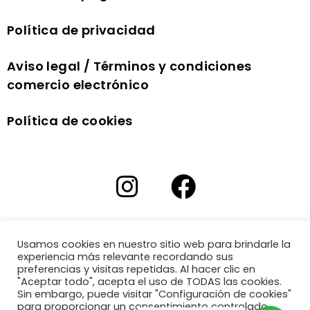
Política de privacidad
Aviso legal / Términos y condiciones
comercio electrónico
Política de cookies
Usamos cookies en nuestro sitio web para brindarle la
experiencia más relevante recordando sus
preferencias y visitas repetidas. Al hacer clic en
"Aceptar todo", acepta el uso de TODAS las cookies.
Sin embargo, puede visitar "Configuración de cookies"
para proporcionar un consentimiento controlado.