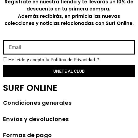
Regístrate en nuestra tienda y te llevarás un 10% de
descuento en tu primera compra.
Además recibirás, en primicia las nuevas
colecciones y noticias relacionadas con Surf Online.
He leído y acepto la
Política de Privacidad.
*
ÚNETE AL CLUB
SURF ONLINE
Condiciones generales
Envíos y devoluciones
Formas de pago