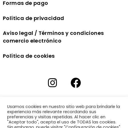
Formas de pago
Política de privacidad
Aviso legal / Términos y condiciones
comercio electrónico
Política de cookies
Usamos cookies en nuestro sitio web para brindarle la
experiencia más relevante recordando sus
preferencias y visitas repetidas. Al hacer clic en
"Aceptar todo", acepta el uso de TODAS las cookies.
Sin embargo, puede visitar "Configuración de cookies"