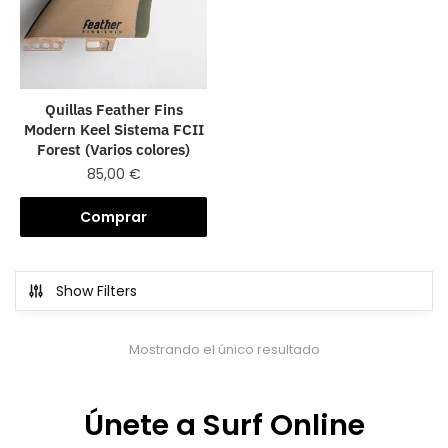
Quillas Feather Fins
Modern Keel Sistema FCII
Forest (Varios colores)
85,00
€
Comprar
Show Filters
Mostrando el único resultado
Únete a Surf Online