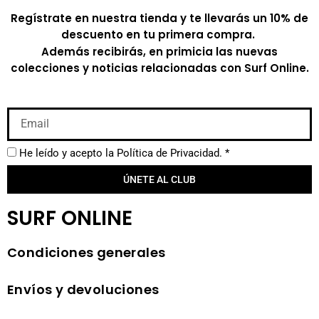
Regístrate en nuestra tienda y te llevarás un 10% de
descuento en tu primera compra.
Además recibirás, en primicia las nuevas
colecciones y noticias relacionadas con Surf Online.
He leído y acepto la
Política de Privacidad.
*
ÚNETE AL CLUB
SURF ONLINE
Condiciones generales
Envíos y devoluciones