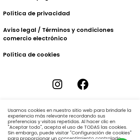
Política de privacidad
Aviso legal / Términos y condiciones
comercio electrónico
Política de cookies
Usamos cookies en nuestro sitio web para brindarle la
experiencia más relevante recordando sus
preferencias y visitas repetidas. Al hacer clic en
"Aceptar todo", acepta el uso de TODAS las cookies.
Sin embargo, puede visitar "Configuración de cookies"
para proporcionar un consentimiento controlado.