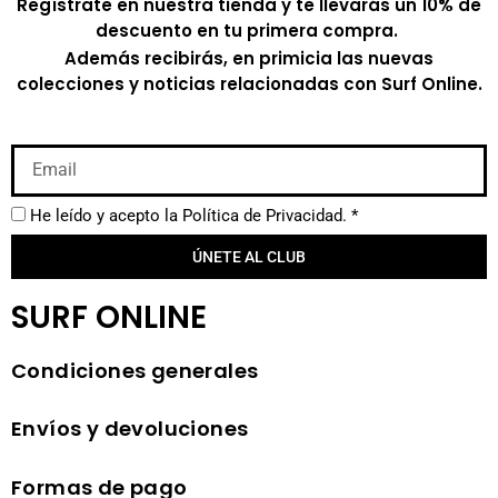
Regístrate en nuestra tienda y te llevarás un 10% de
descuento en tu primera compra.
Además recibirás, en primicia las nuevas
colecciones y noticias relacionadas con Surf Online.
He leído y acepto la
Política de Privacidad.
*
ÚNETE AL CLUB
SURF ONLINE
Condiciones generales
Envíos y devoluciones
Formas de pago