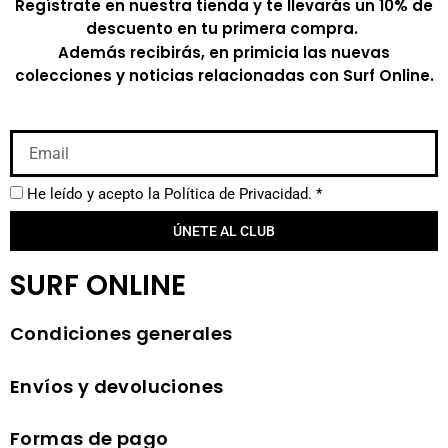
Regístrate en nuestra tienda y te llevarás un 10% de
descuento en tu primera compra.
Además recibirás, en primicia las nuevas
colecciones y noticias relacionadas con Surf Online.
He leído y acepto la
Política de Privacidad.
*
ÚNETE AL CLUB
SURF ONLINE
Condiciones generales
Envíos y devoluciones
Formas de pago