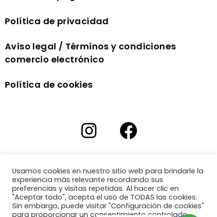
Política de privacidad
Aviso legal / Términos y condiciones
comercio electrónico
Política de cookies
Usamos cookies en nuestro sitio web para brindarle la
experiencia más relevante recordando sus
preferencias y visitas repetidas. Al hacer clic en
"Aceptar todo", acepta el uso de TODAS las cookies.
Sin embargo, puede visitar "Configuración de cookies"
para proporcionar un consentimiento controlado.