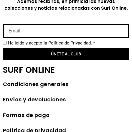
Además recibirás, en primicia las nuevas
colecciones y noticias relacionadas con Surf Online.
He leído y acepto la
Política de Privacidad.
*
ÚNETE AL CLUB
SURF ONLINE
Condiciones generales
Envíos y devoluciones
Formas de pago
Política de privacidad