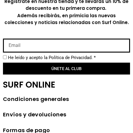
Regístrate en nuestra tienda y te llevarás un 10% de
descuento en tu primera compra.
Además recibirás, en primicia las nuevas
colecciones y noticias relacionadas con Surf Online.
He leído y acepto la
Política de Privacidad.
*
ÚNETE AL CLUB
SURF ONLINE
Condiciones generales
Envíos y devoluciones
Formas de pago