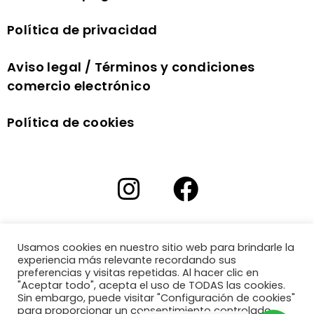
Política de privacidad
Aviso legal / Términos y condiciones
comercio electrónico
Política de cookies
Usamos cookies en nuestro sitio web para brindarle la
experiencia más relevante recordando sus
preferencias y visitas repetidas. Al hacer clic en
"Aceptar todo", acepta el uso de TODAS las cookies.
Sin embargo, puede visitar "Configuración de cookies"
para proporcionar un consentimiento controlado.