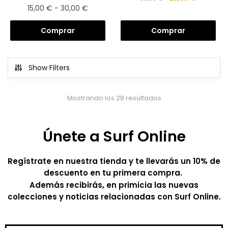
15,00
€
-
30,00
€
Comprar
Comprar
Show Filters
Mostrando los 28 resultados
Únete a Surf Online
Regístrate en nuestra tienda y te llevarás un 10% de
descuento en tu primera compra.
Además recibirás, en primicia las nuevas
colecciones y noticias relacionadas con Surf Online.