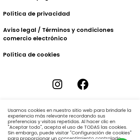
Política de privacidad
Aviso legal / Términos y condiciones
comercio electrónico
Política de cookies
Usamos cookies en nuestro sitio web para brindarle la
experiencia más relevante recordando sus
preferencias y visitas repetidas. Al hacer clic en
"Aceptar todo", acepta el uso de TODAS las cookies.
Sin embargo, puede visitar "Configuración de cookies"
para proporcionar un consentimiento controlado.