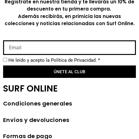
Regístrate en nuestra tienda y te llevarás un 10% de
descuento en tu primera compra.
Además recibirás, en primicia las nuevas
colecciones y noticias relacionadas con Surf Online.
He leído y acepto la
Política de Privacidad.
*
ÚNETE AL CLUB
SURF ONLINE
Condiciones generales
Envíos y devoluciones
Formas de pago