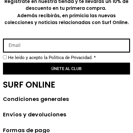
Regístrate en nuestra tienda y te llevarás un 10% de
descuento en tu primera compra.
Además recibirás, en primicia las nuevas
colecciones y noticias relacionadas con Surf Online.
He leído y acepto la
Política de Privacidad.
*
ÚNETE AL CLUB
SURF ONLINE
Condiciones generales
Envíos y devoluciones
Formas de pago