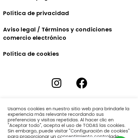
Política de privacidad
Aviso legal / Términos y condiciones
comercio electrónico
Política de cookies
Usamos cookies en nuestro sitio web para brindarle la
experiencia más relevante recordando sus
preferencias y visitas repetidas. Al hacer clic en
"Aceptar todo", acepta el uso de TODAS las cookies.
Sin embargo, puede visitar "Configuración de cookies"
para proporcionar un consentimiento controlado.