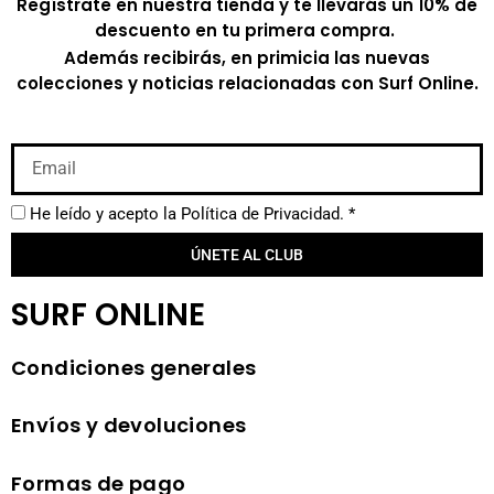
Regístrate en nuestra tienda y te llevarás un 10% de
descuento en tu primera compra.
Además recibirás, en primicia las nuevas
colecciones y noticias relacionadas con Surf Online.
He leído y acepto la
Política de Privacidad.
*
ÚNETE AL CLUB
SURF ONLINE
Condiciones generales
Envíos y devoluciones
Formas de pago