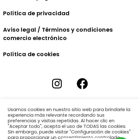
Política de privacidad
Aviso legal / Términos y condiciones
comercio electrónico
Política de cookies
Usamos cookies en nuestro sitio web para brindarle la
experiencia más relevante recordando sus
preferencias y visitas repetidas. Al hacer clic en
"Aceptar todo", acepta el uso de TODAS las cookies.
Sin embargo, puede visitar "Configuración de cookies"
para proporcionar un consentimiento controlado.