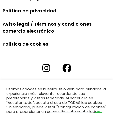
Política de privacidad
Aviso legal / Términos y condiciones
comercio electrónico
Política de cookies
Usamos cookies en nuestro sitio web para brindarle la
experiencia más relevante recordando sus
preferencias y visitas repetidas. Al hacer clic en
"Aceptar todo", acepta el uso de TODAS las cookies.
Sin embargo, puede visitar "Configuración de cookies"
para proporcionar un consentimiento controlado.