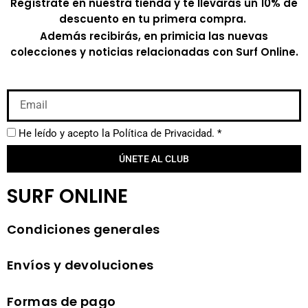
Regístrate en nuestra tienda y te llevarás un 10% de
descuento en tu primera compra.
Además recibirás, en primicia las nuevas
colecciones y noticias relacionadas con Surf Online.
He leído y acepto la
Política de Privacidad.
*
ÚNETE AL CLUB
SURF ONLINE
Condiciones generales
Envíos y devoluciones
Formas de pago