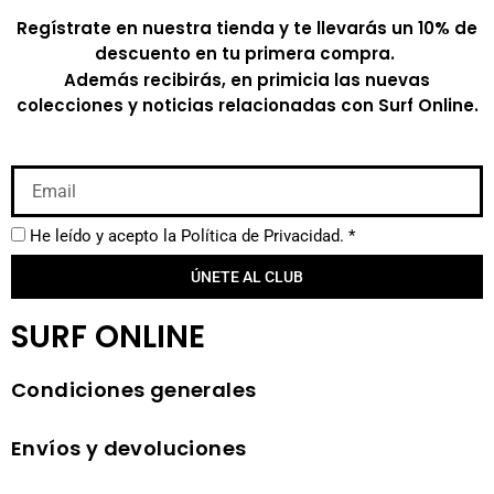
Regístrate en nuestra tienda y te llevarás un 10% de
descuento en tu primera compra.
Además recibirás, en primicia las nuevas
colecciones y noticias relacionadas con Surf Online.
He leído y acepto la
Política de Privacidad.
*
ÚNETE AL CLUB
SURF ONLINE
Condiciones generales
Envíos y devoluciones