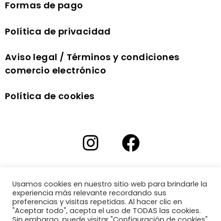
Formas de pago
Política de privacidad
Aviso legal / Términos y condiciones
comercio electrónico
Política de cookies
Usamos cookies en nuestro sitio web para brindarle la
experiencia más relevante recordando sus
preferencias y visitas repetidas. Al hacer clic en
"Aceptar todo", acepta el uso de TODAS las cookies.
Sin embargo, puede visitar "Configuración de cookies"