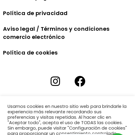
Política de privacidad
Aviso legal / Términos y condiciones
comercio electrónico
Política de cookies
Usamos cookies en nuestro sitio web para brindarle la
experiencia más relevante recordando sus
preferencias y visitas repetidas. Al hacer clic en
"Aceptar todo", acepta el uso de TODAS las cookies.
Sin embargo, puede visitar "Configuración de cookies"
para proporcionar un consentimiento controlado.