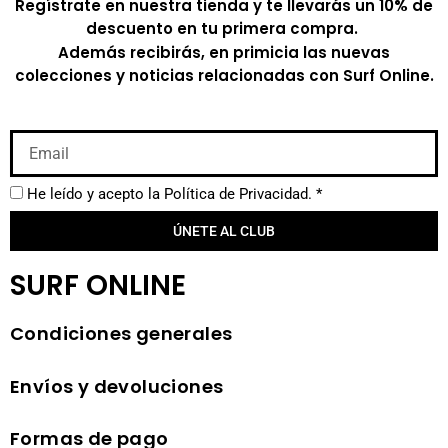
Regístrate en nuestra tienda y te llevarás un 10% de
descuento en tu primera compra.
Además recibirás, en primicia las nuevas
colecciones y noticias relacionadas con Surf Online.
He leído y acepto la
Política de Privacidad.
*
ÚNETE AL CLUB
SURF ONLINE
Condiciones generales
Envíos y devoluciones
Formas de pago