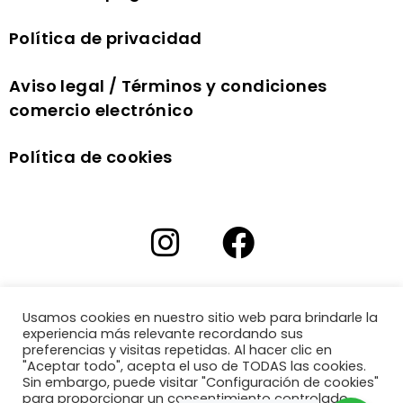
Política de privacidad
Aviso legal / Términos y condiciones
comercio electrónico
Política de cookies
Usamos cookies en nuestro sitio web para brindarle la
experiencia más relevante recordando sus
preferencias y visitas repetidas. Al hacer clic en
"Aceptar todo", acepta el uso de TODAS las cookies.
Sin embargo, puede visitar "Configuración de cookies"
para proporcionar un consentimiento controlado.