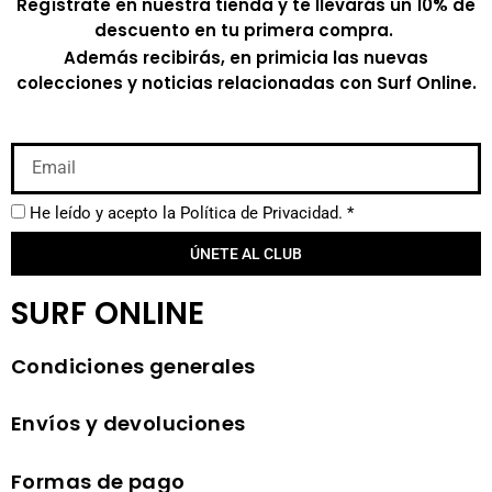
Regístrate en nuestra tienda y te llevarás un 10% de
descuento en tu primera compra.
Además recibirás, en primicia las nuevas
colecciones y noticias relacionadas con Surf Online.
He leído y acepto la
Política de Privacidad.
*
ÚNETE AL CLUB
SURF ONLINE
Condiciones generales
Envíos y devoluciones
Formas de pago