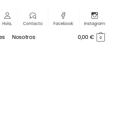
Hola,
Contacto
Facebook
Instagram
es
Nosotros
0,00
€
0