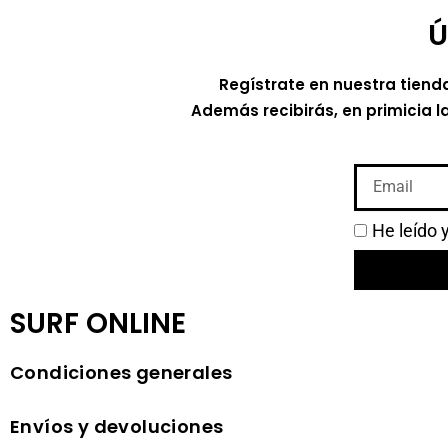
Ú
Regístrate en nuestra tiend
Además recibirás, en primicia l
He leído 
SURF ONLINE
Condiciones generales
Envíos y devoluciones